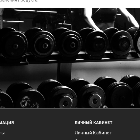
ранения продукта.
МАЦИЯ
ЛИЧНЫЙ КАБИНЕТ
ты
Личный Кабинет