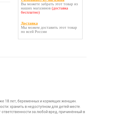
Вы можете забрать этот товар из
наших магазинов
(доставка
бесплатно)
Доставка
Мы можем доставить этот товар
по всей России
же 18 лет, беременных и кормящих женщин.
сти: хранить в недоступном для детей месте.
 ответственности за любой вред, причинённый в