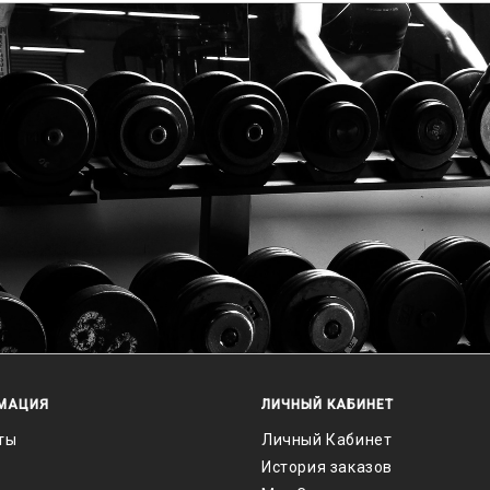
МАЦИЯ
ЛИЧНЫЙ КАБИНЕТ
ты
Личный Кабинет
История заказов