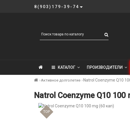
8(903)179-39-74
КАТАЛОГ
ПРОИЗВОДИТЕЛИ
Natrol Coenzyme Q10 100
Активное долголетие
Natrol Coenzyme Q10 100 
TOP