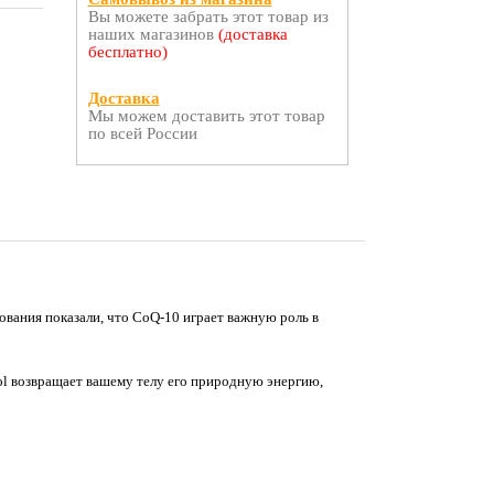
Вы можете забрать этот товар из
наших магазинов
(доставка
бесплатно)
Доставка
Мы можем доставить этот товар
по всей России
дования показали, что CoQ-10 играет важную роль в
rol возвращает вашему телу его природную энергию,