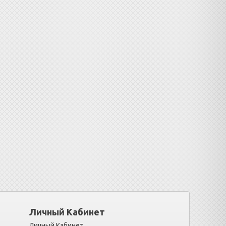
Личный Кабинет
Личный Кабинет