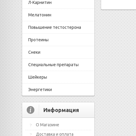
Л-Карнитин
Мелатонин
Повышение тестостерона
Протеины
Снеки
Специальные препараты
Шейкеры
Энергетики
Информация
О Магазине
Доставка и оплата