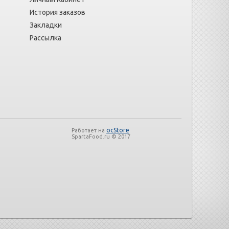
История заказов
Закладки
Рассылка
ocStore
Работает на
SpartaFood.ru © 2017