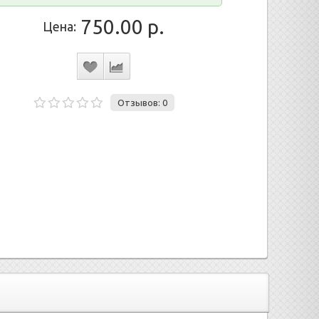
750.00 р.
Цена:
Отзывов: 0