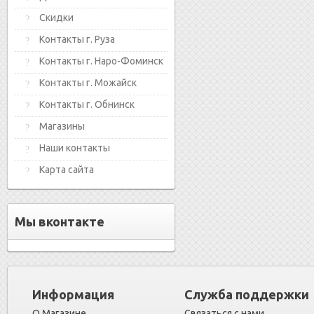
Скидки
Контакты г. Руза
Контакты г. Наро-Фоминск
Контакты г. Можайск
Контакты г. Обнинск
Магазины
Наши контакты
Карта сайта
Мы вконтакте
Информация
Служба поддержки
О Магазине
Связаться с нами