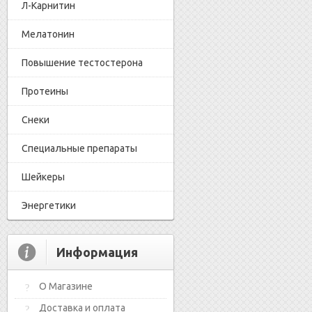
Л-Карнитин
Мелатонин
Повышение тестостерона
Протеины
Снеки
Специальные препараты
Шейкеры
Энергетики
Информация
О Магазине
Доставка и оплата