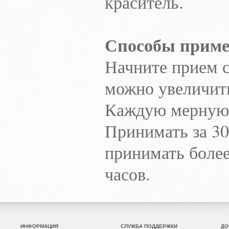
краситель.
Способы приме
Начните прием 
можно увеличит
Каждую мерную 
Принимать за 30
принимать более
часов.
ИНФОРМАЦИЯ
СЛУЖБА ПОДДЕРЖКИ
ДО