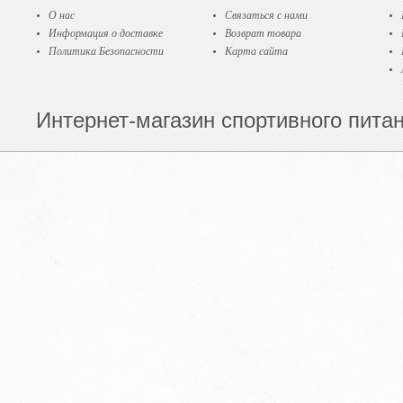
О нас
Связаться с нами
Информация о доставке
Возврат товара
Политика Безопасности
Карта сайта
Интернет-магазин спортивного питани