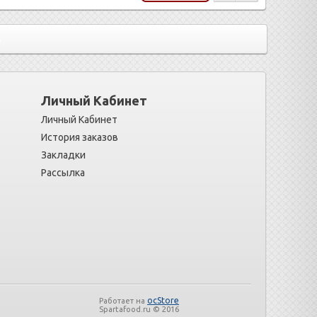
)
Личный Кабинет
Личный Кабинет
История заказов
Закладки
Рассылка
ocStore
Работает на
Spartafood.ru © 2016