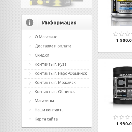
Информация
О Магазине
1 900.0
Доставка и оплата
Скидки
Контакты г. Руза
Контакты г. Наро-Фоминск
Контакты г. Можайск
Контакты г. Обнинск
Магазины
Наши контакты
Карта сайта
1 930.0