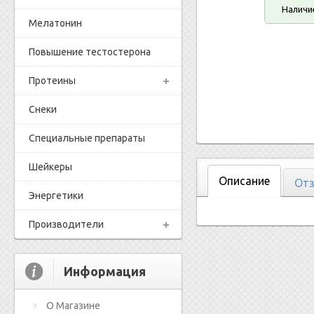
Наличи
Мелатонин
Повышение тестостерона
Протеины
Снеки
Специальные препараты
Шейкеры
Описание
Отз
Энергетики
Производители
Информация
О Магазине