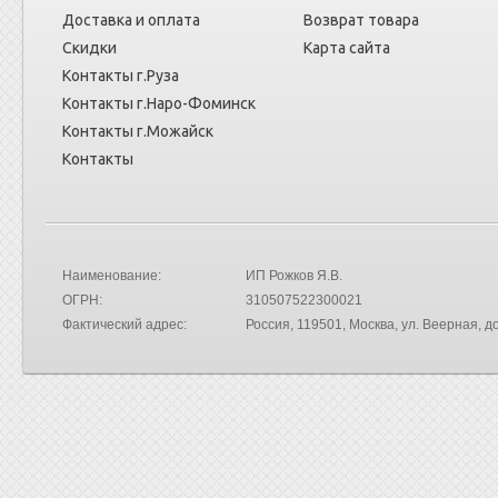
Доставка и оплата
Возврат товара
Скидки
Карта сайта
Контакты г.Руза
Контакты г.Наро-Фоминск
Контакты г.Можайск
Контакты
Наименование:
ИП Рожков Я.В.
ОГРН:
310507522300021
Фактический адрес:
Россия
, 119501, Москва,
ул. Веерная, до