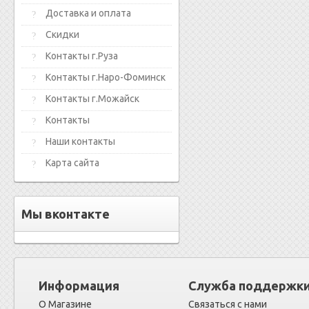
Доставка и оплата
Скидки
Контакты г.Руза
Контакты г.Наро-Фоминск
Контакты г.Можайск
Контакты
Наши контакты
Карта сайта
Мы вконтакте
Информация
Служба поддержк
О Магазине
Связаться с нами