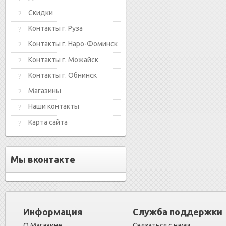
Скидки
Контакты г. Руза
Контакты г. Наро-Фоминск
Контакты г. Можайск
Контакты г. Обнинск
Магазины
Наши контакты
Карта сайта
Мы вконтакте
Информация
Служба поддержки
О Магазине
Связаться с нами