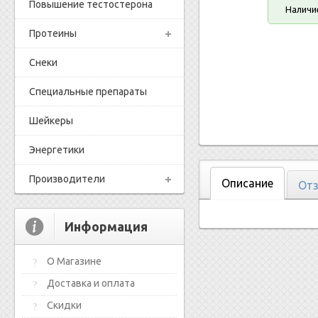
Повышение тестостерона
Наличи
Протеины
Снеки
Специальные препараты
Шейкеры
Энергетики
Производители
Описание
Отз
Информация
О Магазине
Доставка и оплата
Скидки