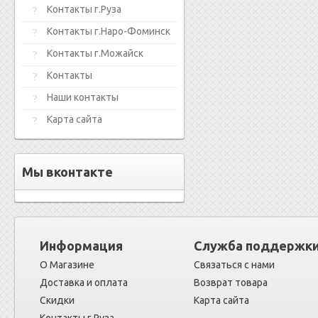
Контакты г.Руза
Контакты г.Наро-Фоминск
Контакты г.Можайск
Контакты
Наши контакты
Карта сайта
Мы вконтакте
Информация
Служба поддержк
О Магазине
Связаться с нами
Доставка и оплата
Возврат товара
Скидки
Карта сайта