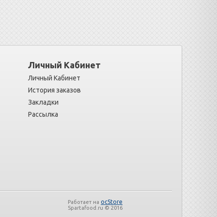
Личный Кабинет
Личный Кабинет
История заказов
Закладки
Рассылка
ocStore
Работает на
Spartafood.ru © 2016