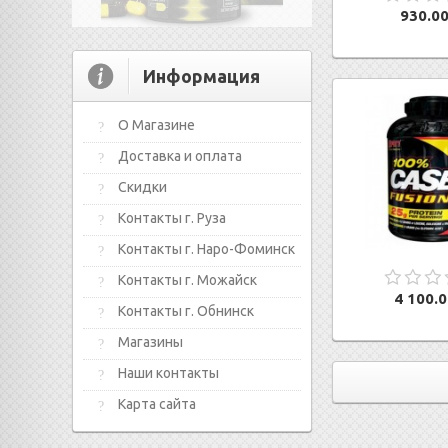
930.00
Информация
О Магазине
Доставка и оплата
Скидки
Контакты г. Руза
Контакты г. Наро-Фоминск
Контакты г. Можайск
4 100.0
Контакты г. Обнинск
Магазины
Наши контакты
Карта сайта