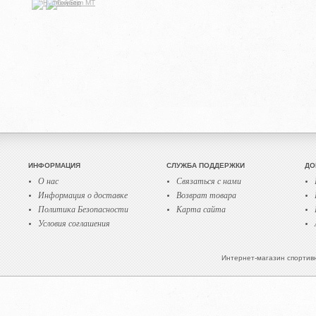
ИНФОРМАЦИЯ
СЛУЖБА ПОДДЕРЖКИ
ДО
О нас
Связаться с нами
Информация о доставке
Возврат товара
Политика Безопасности
Карта сайта
Условия соглашения
Интернет-магазин спортивн