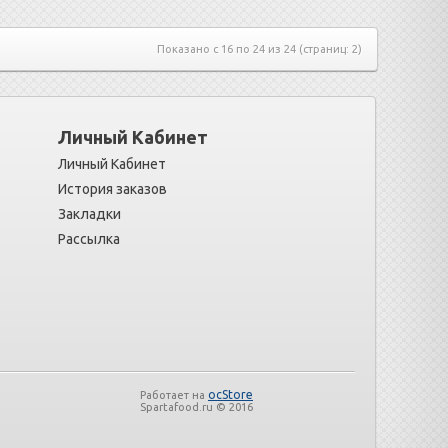
Показано с 16 по 24 из 24 (страниц: 2)
Личный Кабинет
Личный Кабинет
История заказов
Закладки
Рассылка
ocStore
Работает на
Spartafood.ru © 2016