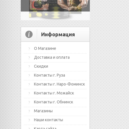
Информация
О Магазине
Доставка и оплата
Скидки
Контакты г. Руза
Контакты г. Наро-Фоминск
Контакты г. Можайск
Контакты г. Обнинск
Магазины
Наши контакты
Карта сайта