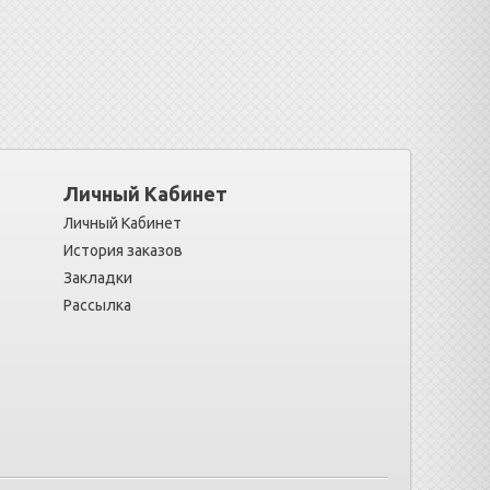
Личный Кабинет
Личный Кабинет
История заказов
Закладки
Рассылка