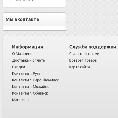
Мы вконтакте
Информация
Служба поддержки
О Магазине
Связаться с нами
Доставка и оплата
Возврат товара
Скидки
Карта сайта
Контакты г. Руза
Контакты г. Наро-Фоминск
Контакты г. Можайск
Контакты г. Обнинск
Магазины