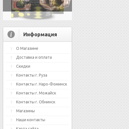
Информация
О Магазине
Доставка и оплата
Скидки
Контакты г. Руза
Контакты г. Наро-Фоминск
Контакты г. Можайск
Контакты г. Обнинск
Магазины
Наши контакты
Карта сайта