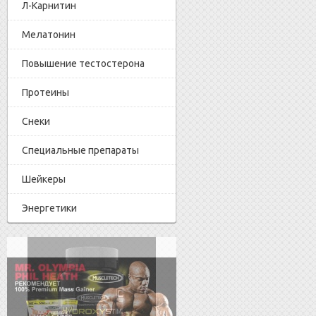
Л-Карнитин
Мелатонин
Повышение тестостерона
Протеины
Снеки
Специальные препараты
Шейкеры
Энергетики