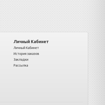
Личный Кабинет
Личный Кабинет
История заказов
Закладки
Рассылка