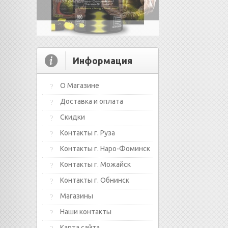
Информация
О Магазине
Доставка и оплата
Скидки
Контакты г. Руза
Контакты г. Наро-Фоминск
Контакты г. Можайск
Контакты г. Обнинск
Магазины
Наши контакты
Карта сайта