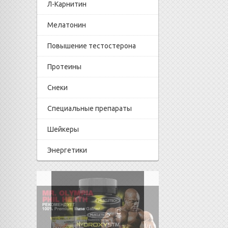
Л-Карнитин
Мелатонин
Повышение тестостерона
Протеины
Снеки
Специальные препараты
Шейкеры
Энергетики