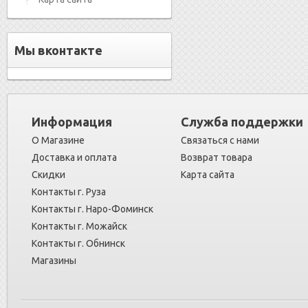
Мы вконтакте
Информация
Служба поддержки
О Магазине
Связаться с нами
Доставка и оплата
Возврат товара
Скидки
Карта сайта
Контакты г. Руза
Контакты г. Наро-Фоминск
Контакты г. Можайск
Контакты г. Обнинск
Магазины