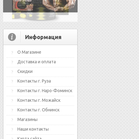
Информация
О Магазине
Доставка и оплата
Скидки
Контакты г. Руза
Контакты г. Наро-Фоминск
Контакты г. Можайск
Контакты г. Обнинск
Магазины
Наши контакты
Карта сайта