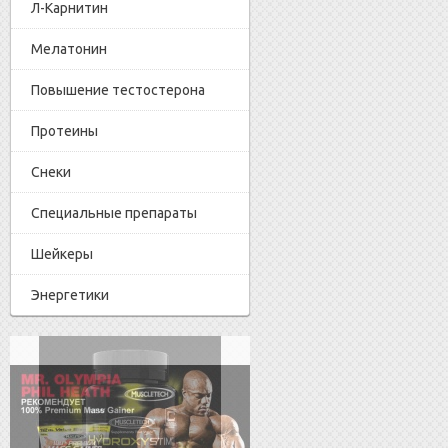
Л-Карнитин
Мелатонин
Повышение тестостерона
Протеины
Снеки
Специальные препараты
Шейкеры
Энергетики