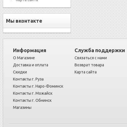
Мы вконтакте
Информация
Служба поддержки
О Магазине
Связаться с нами
Доставка и оплата
Возврат товара
Скидки
Карта сайта
Контакты г. Руза
Контакты г. Наро-Фоминск
Контакты г. Можайск
Контакты г. Обнинск
Магазины