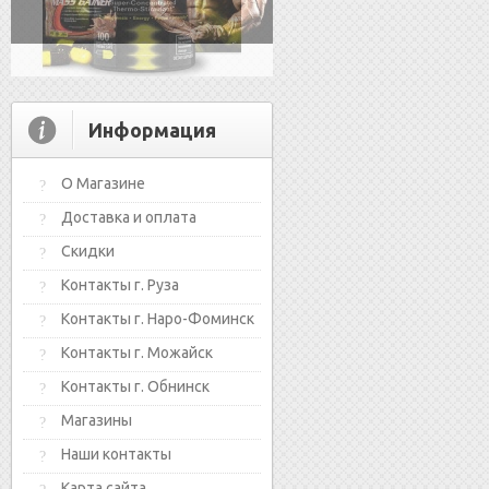
Информация
О Магазине
Доставка и оплата
Скидки
Контакты г. Руза
Контакты г. Наро-Фоминск
Контакты г. Можайск
Контакты г. Обнинск
Магазины
Наши контакты
Карта сайта