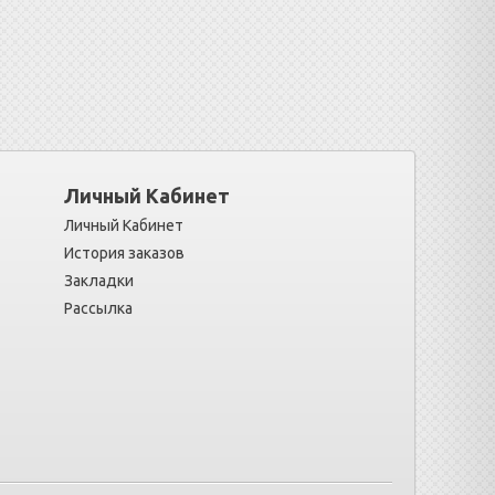
Личный Кабинет
Личный Кабинет
История заказов
Закладки
Рассылка