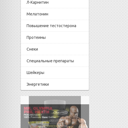
Л-Карнитин
Мелатонин
Повышение тестостерона
Протеины
Снеки
Специальные препараты
Шейкеры
Энергетики