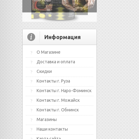
Информация
О Магазине
Доставка и оплата
Скидки
Контакты г. Руза
Контакты г. Наро-Фоминск
Контакты г. Можайск
Контакты г. Обнинск
Магазины
Наши контакты
Карта сайта