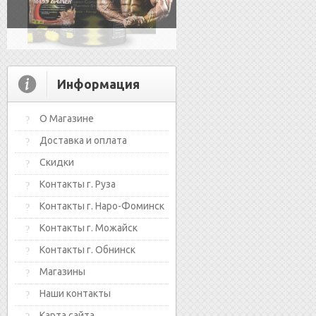
Информация
О Магазине
Доставка и оплата
Скидки
Контакты г. Руза
Контакты г. Наро-Фоминск
Контакты г. Можайск
Контакты г. Обнинск
Магазины
Наши контакты
Карта сайта