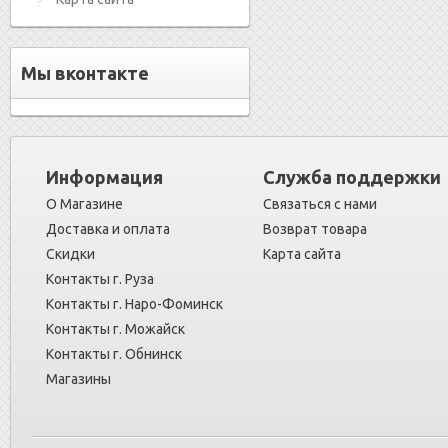
Мы вконтакте
Информация
Служба поддержки
О Магазине
Связаться с нами
Доставка и оплата
Возврат товара
Скидки
Карта сайта
Контакты г. Руза
Контакты г. Наро-Фоминск
Контакты г. Можайск
Контакты г. Обнинск
Магазины